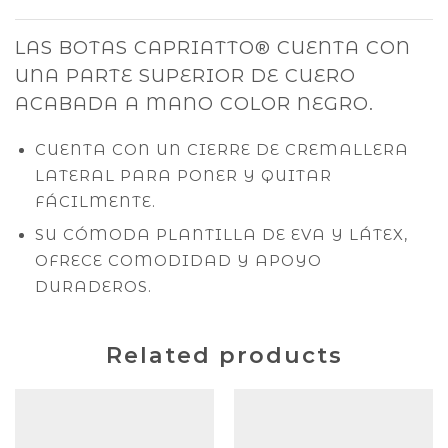
LAS BOTAS CAPRIATTO® CUENTA CON
UNA PARTE SUPERIOR DE CUERO
ACABADA A MANO COLOR NEGRO.
CUENTA CON UN CIERRE DE CREMALLERA
LATERAL PARA PONER Y QUITAR
FÁCILMENTE.
SU CÓMODA PLANTILLA DE EVA Y LÁTEX,
OFRECE COMODIDAD Y APOYO
DURADEROS.
Related products